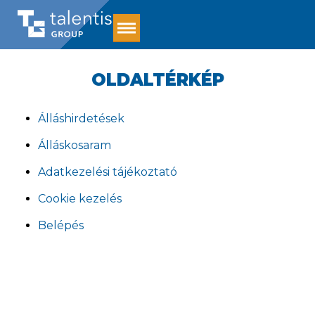
OLDALTÉRKÉP
Álláshirdetések
Álláskosaram
Adatkezelési tájékoztató
Cookie kezelés
Belépés