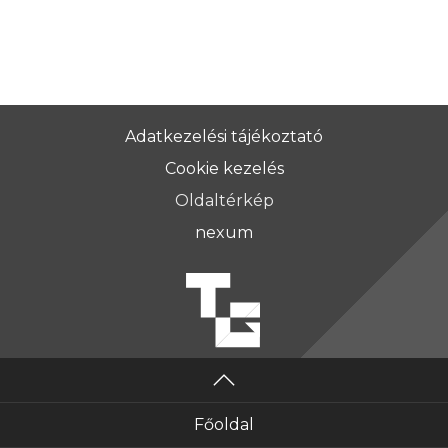
Adatkezelési tájékoztató
Cookie kezelés
Oldaltérkép
nexum
Főoldal