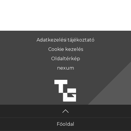
Adatkezelési tájékoztató
Cookie kezelés
Oldaltérkép
nexum
Főoldal